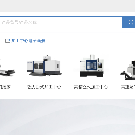
加工中心电子画册
门磨床
强力卧式加工中心
高精立式加工中心
高速龙