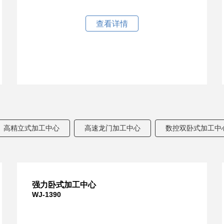
查看详情
高精立式加工中心
高速龙门加工中心
数控双卧式加工中
强力卧式加工中心
WJ-1390