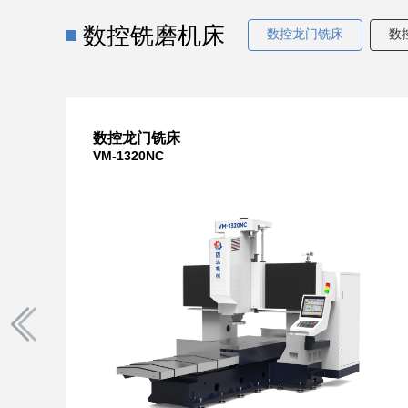
数控铣磨机床
数控龙门铣床
数
数控龙门铣床
VM-1320NC