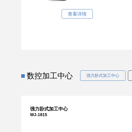
查看详情
数控加工中心
强力卧式加工中心
强力卧式加工中心
WJ-1815