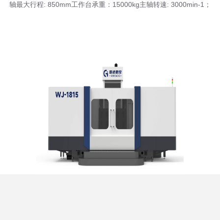
轴最大行程: 850mm工作台承重：15000kg主轴转速: 3000min-1；